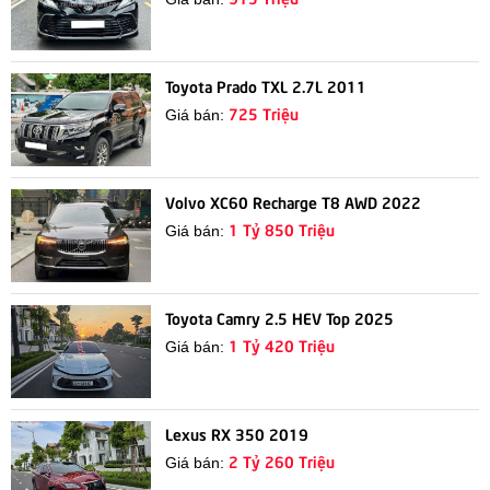
Toyota Prado TXL 2.7L 2011
725 Triệu
Giá bán:
Volvo XC60 Recharge T8 AWD 2022
1 Tỷ 850 Triệu
Giá bán:
Toyota Camry 2.5 HEV Top 2025
1 Tỷ 420 Triệu
Giá bán:
Lexus RX 350 2019
2 Tỷ 260 Triệu
Giá bán: