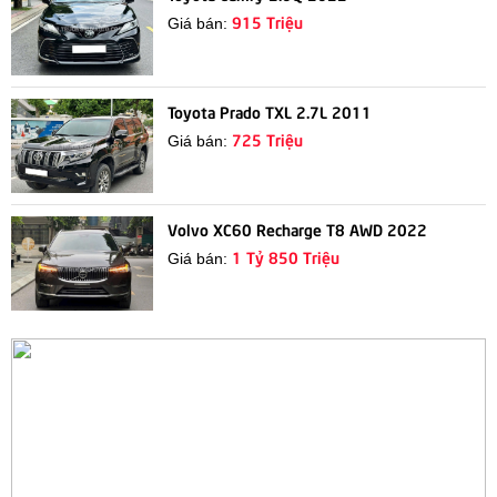
915 Triệu
Giá bán:
Toyota Prado TXL 2.7L 2011
725 Triệu
Giá bán:
Volvo XC60 Recharge T8 AWD 2022
1 Tỷ 850 Triệu
Giá bán: