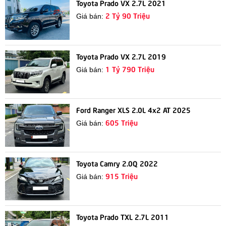
Toyota Prado VX 2.7L 2021
2 Tỷ 90 Triệu
Giá bán:
Toyota Prado VX 2.7L 2019
1 Tỷ 790 Triệu
Giá bán:
Ford Ranger XLS 2.0L 4x2 AT 2025
605 Triệu
Giá bán:
Toyota Camry 2.0Q 2022
915 Triệu
Giá bán:
Toyota Prado TXL 2.7L 2011