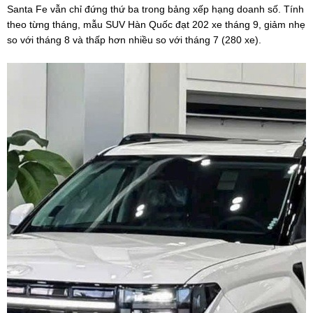
Santa Fe vẫn chỉ đứng thứ ba trong bảng xếp hạng doanh số. Tính
theo từng tháng, mẫu SUV Hàn Quốc đạt 202 xe tháng 9, giảm nhẹ
so với tháng 8 và thấp hơn nhiều so với tháng 7 (280 xe).