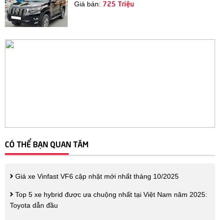
725 Triệu
Giá bán:
CÓ THỂ BẠN QUAN TÂM
Giá xe Vinfast VF6 cập nhật mới nhất tháng 10/2025
Top 5 xe hybrid được ưa chuộng nhất tại Việt Nam năm 2025:
Toyota dẫn đầu