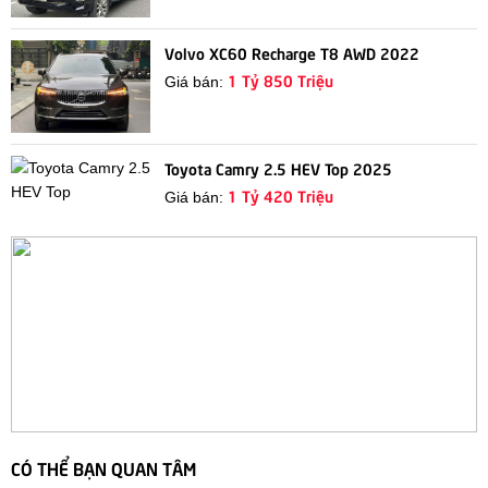
Volvo XC60 Recharge T8 AWD 2022
1 Tỷ 850 Triệu
Giá bán:
Toyota Camry 2.5 HEV Top 2025
1 Tỷ 420 Triệu
Giá bán:
CÓ THỂ BẠN QUAN TÂM