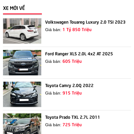
XE MỚI VỀ
Volkswagen Touareg Luxury 2.0 TSI 2023
1 Tỷ 850 Triệu
Giá bán:
Ford Ranger XLS 2.0L 4x2 AT 2025
605 Triệu
Giá bán:
Toyota Camry 2.0Q 2022
915 Triệu
Giá bán:
Toyota Prado TXL 2.7L 2011
725 Triệu
Giá bán: