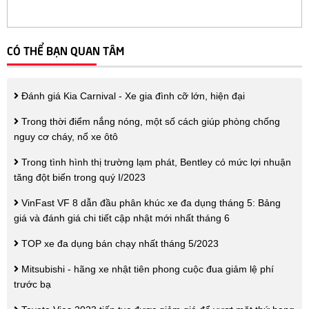
CÓ THỂ BẠN QUAN TÂM
Đánh giá Kia Carnival - Xe gia đình cỡ lớn, hiện đại
Trong thời điểm nắng nóng, một số cách giúp phòng chống
nguy cơ cháy, nổ xe ôtô
Trong tình hình thị trường lạm phát, Bentley có mức lợi nhuận
tăng đột biến trong quý I/2023
VinFast VF 8 dẫn đầu phân khúc xe đa dụng tháng 5: Bảng
giá và đánh giá chi tiết cập nhật mới nhất tháng 6
TOP xe đa dụng bán chạy nhất tháng 5/2023
Mitsubishi - hãng xe nhật tiên phong cuộc đua giảm lệ phí
trước bạ