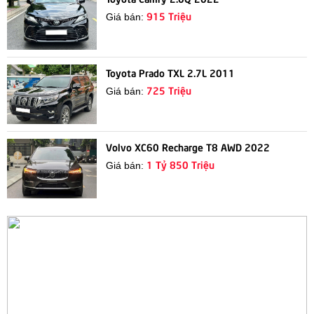
915 Triệu
Giá bán:
Toyota Prado TXL 2.7L 2011
725 Triệu
Giá bán:
Volvo XC60 Recharge T8 AWD 2022
1 Tỷ 850 Triệu
Giá bán: