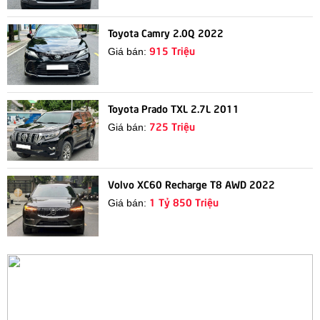
Toyota Camry 2.0Q 2022
915 Triệu
Giá bán:
Toyota Prado TXL 2.7L 2011
725 Triệu
Giá bán:
Volvo XC60 Recharge T8 AWD 2022
1 Tỷ 850 Triệu
Giá bán: