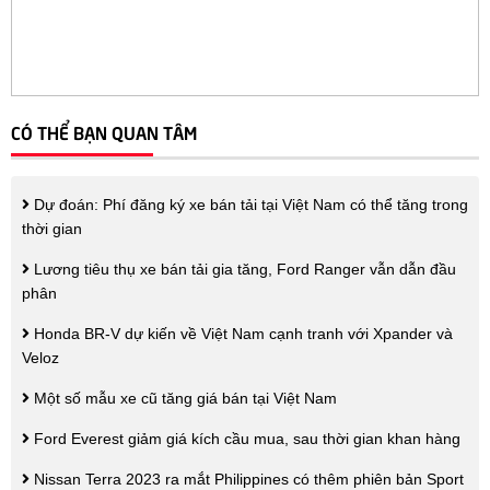
CÓ THỂ BẠN QUAN TÂM
Dự đoán: Phí đăng ký xe bán tải tại Việt Nam có thể tăng trong
thời gian
Lương tiêu thụ xe bán tải gia tăng, Ford Ranger vẫn dẫn đầu
phân
Honda BR-V dự kiến về Việt Nam cạnh tranh với Xpander và
Veloz
Một số mẫu xe cũ tăng giá bán tại Việt Nam
Ford Everest giảm giá kích cầu mua, sau thời gian khan hàng
Nissan Terra 2023 ra mắt Philippines có thêm phiên bản Sport