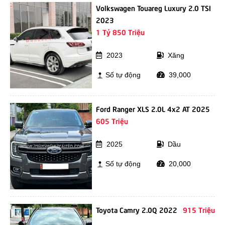
Volkswagen Touareg Luxury 2.0 TSI
2023
1 Tỷ 850 Triệu
2023
Xăng
Số tự động
39,000
Ford Ranger XLS 2.0L 4x2 AT 2025
605 Triệu
2025
Dầu
Số tự động
20,000
Toyota Camry 2.0Q 2022
915 Triệu