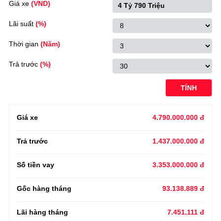
Giá xe
(VND)
Lãi suất
(%)
Thời gian
(Năm)
Trả trước
(%)
TÍNH
Giá xe
4.790.000.000 đ
Trả trước
1.437.000.000 đ
Số tiền vay
3.353.000.000 đ
Gốc hàng tháng
93.138.889 đ
Lãi hàng tháng
7.451.111 đ